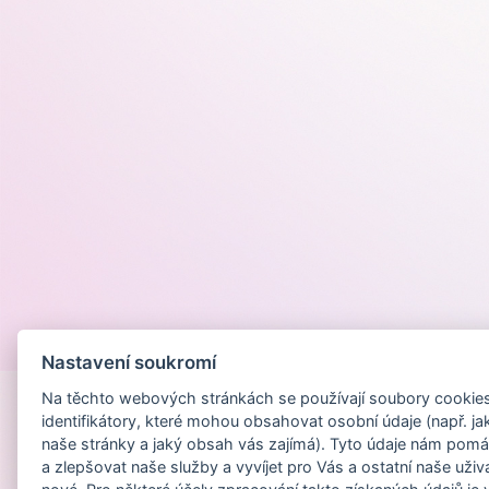
Provozováno na
Nastavení soukromí
Na těchto webových stránkách se používají soubory cookies 
identifikátory, které mohou obsahovat osobní údaje (např. ja
naše stránky a jaký obsah vás zajímá). Tyto údaje nám pomá
a zlepšovat naše služby a vyvíjet pro Vás a ostatní naše uživ