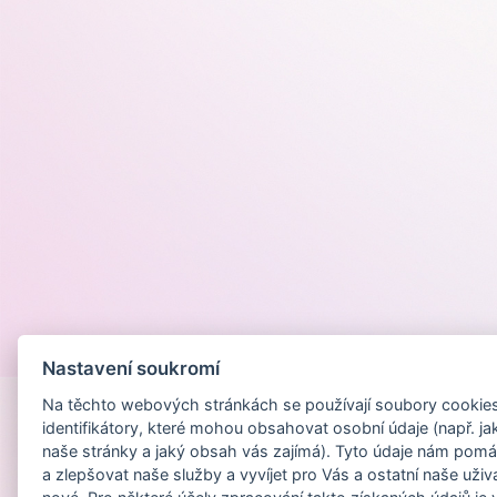
Provozováno na
Nastavení soukromí
Na těchto webových stránkách se používají soubory cookies 
identifikátory, které mohou obsahovat osobní údaje (např. ja
naše stránky a jaký obsah vás zajímá). Tyto údaje nám pomá
a zlepšovat naše služby a vyvíjet pro Vás a ostatní naše uživ