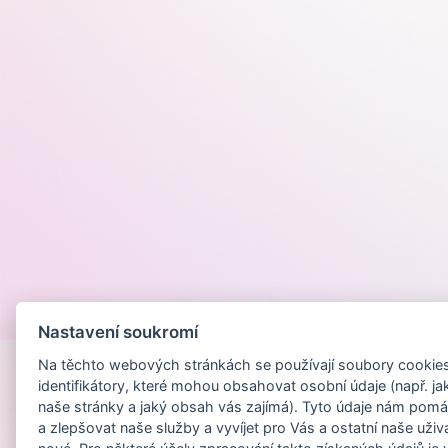
Provozováno na
Nastavení soukromí
Na těchto webových stránkách se používají soubory cookies 
identifikátory, které mohou obsahovat osobní údaje (např. ja
naše stránky a jaký obsah vás zajímá). Tyto údaje nám pomá
a zlepšovat naše služby a vyvíjet pro Vás a ostatní naše uživ